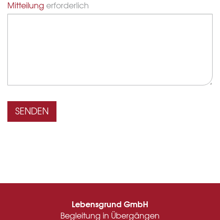
Mitteilung
erforderlich
SENDEN
Lebensgrund GmbH
Begleitung in Übergängen