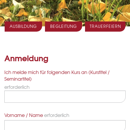
AUSBILDUNG
BEGLEITUNG
TRAUERFEIERN
Anmeldung
Ich melde mich für folgenden Kurs an (Kurstitel /
Seminartitel)
erforderlich
Vorname / Name
erforderlich